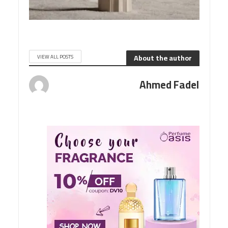
About the author
VIEW ALL POSTS
Ahmed Fadel