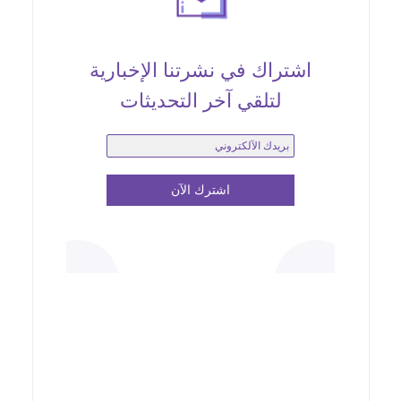
اشتراك في نشرتنا الإخبارية
لتلقي آخر التحديثات