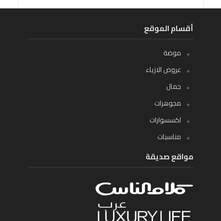
أقسام الموقع
موضة
عروض الازياء
جمال
مجوهرات
اكسسوارات
مناسبات
مواقع صديقة