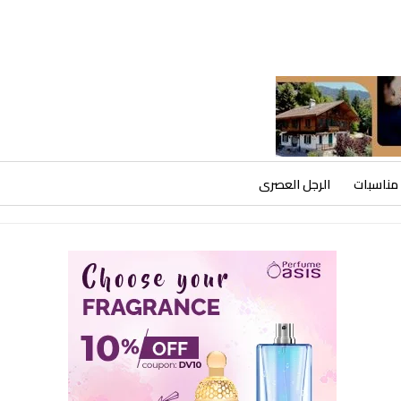
مناسبات
الرجل العصرى