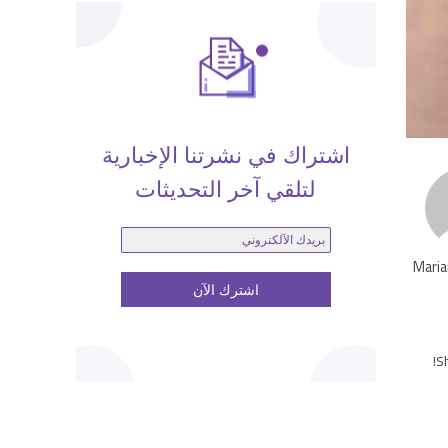
اشتراك في نشرتنا الإخبارية
لتلقي آخر التحديثات
Maria
Sh