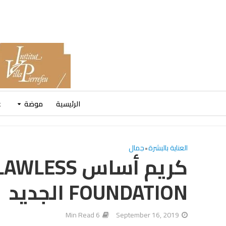
الرئيسية
موضة
ع
العناية بالبشرة
•
جمال
كريم أساس S
FOUNDATION الجديد
6 Min Read
September 16, 2019