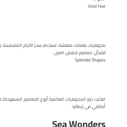
Vivid Hue
مجوهرات بنغمات منعشة، تستحضر سحر الأيام المشمسة، وتتناغ
لتشكّل تصاميم تدهش العين.
Splendid Shapes
ابتكرت دور المجوهرات العالمية أروع التصاميم المستوحاة 
أمالفي في إيطاليا.
Sea Wonders