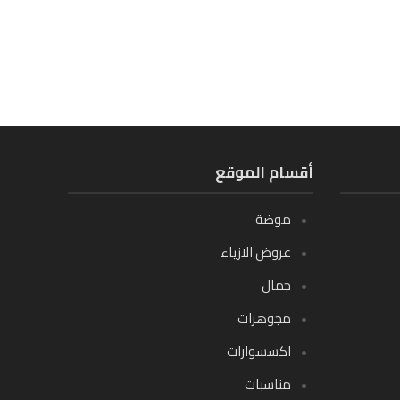
أقسام الموقع
موضة
عروض الازياء
جمال
مجوهرات
اكسسوارات
مناسبات