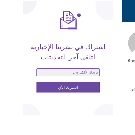
اشتراك في نشرتنا الإخبارية
لتلقي آخر التحديثات
Ahm
Sh