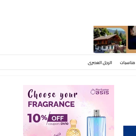
مناسبات
الرجل العصرى