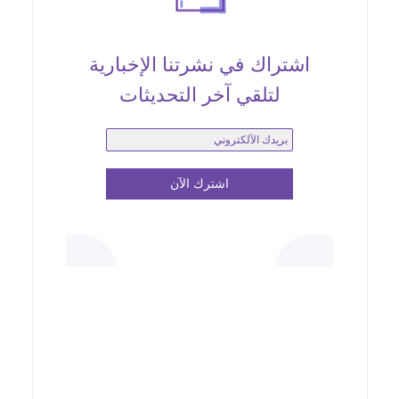
اشتراك في نشرتنا الإخبارية
لتلقي آخر التحديثات