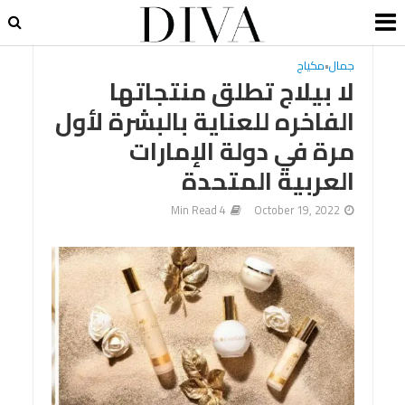
جمال
•
مكياج
لا بيلاج تطلق منتجاتها
الفاخره للعناية بالبشرة لأول
مرة في دولة الإمارات
العربية المتحدة
4 Min Read
October 19, 2022