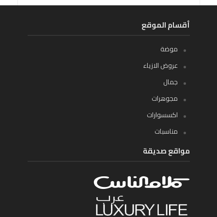
أقسام الموقع
موضة
عروض الازياء
جمال
مجوهرات
اكسسوارات
مناسبات
مواقع صديقة