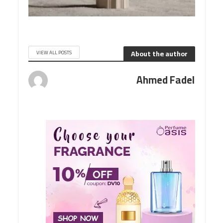
About the author
VIEW ALL POSTS
Ahmed Fadel