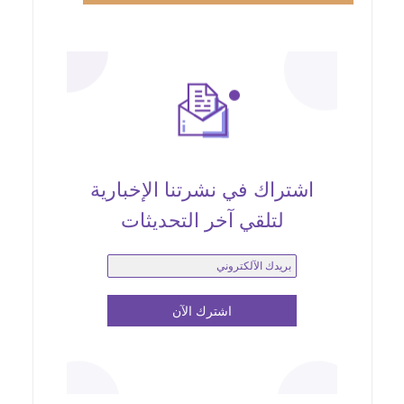
اشتراك في نشرتنا الإخبارية
لتلقي آخر التحديثات