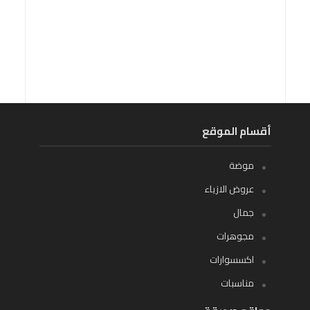
أقسام الموقع
موضة
عروض الازياء
جمال
مجوهرات
اكسسوارات
مناسبات