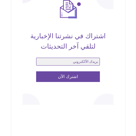
اشتراك في نشرتنا الإخبارية
لتلقي آخر التحديثات