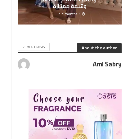
وقيمة ممتازة
3 months منذ
About the author
VIEW ALL POSTS
Aml Sabry