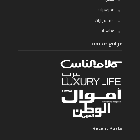
مجوهرات
اكسسوارات
مناسبات
مواقع صديقة
Recent Posts