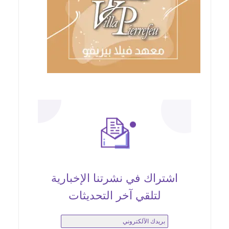
اشتراك في نشرتنا الإخبارية
لتلقي آخر التحديثات