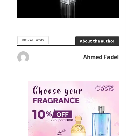
About the author
VIEW ALL POSTS
Ahmed Fadel