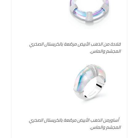
قلادة من الذهب الأبيض مرصّعة بالكريستال الصخري
المجسّم والماس
.
أساورمن الذهب الأبيض مرصّعة بالكريستال الصخري
المجسّم والماس
.