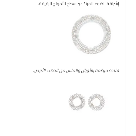
إشراقة الضوء المرتدّ عبر سطح الأمواج الرقيقة.
قلادة مرصّعة بالأوبال والماس من الذهب الأبيض
.