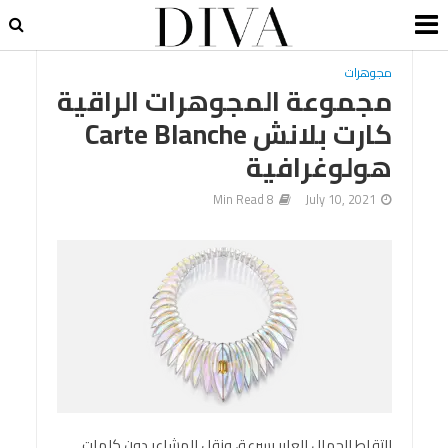
مجوهرات
مجموعة المجوهرات الراقية
كارت بلانش Carte Blanche
هولوغرافية
8 Min Read
July 10, 2021
التقاط الجمال العابر بسرعة، ونقل المشاعر دون كلمات.