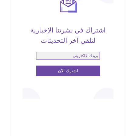
اشتراك في نشرتنا الإخبارية
لتلقي آخر التحديثات