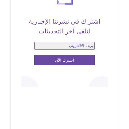
اشتراك في نشرتنا الإخبارية
لتلقي آخر التحديثات