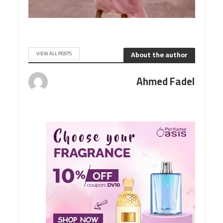
About the author
VIEW ALL POSTS
Ahmed Fadel