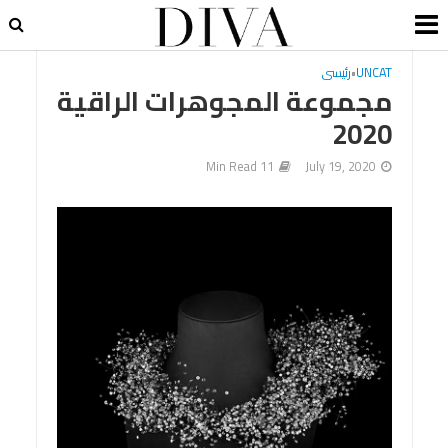
UNCAT
•
رئيسى
مجموعة المجوهرات الراقية
2020
11 Min Read
July 19, 2020