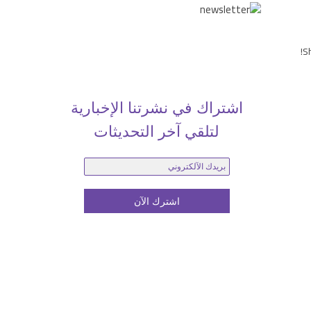
Sh
اشتراك في نشرتنا الإخبارية
لتلقي آخر التحديثات