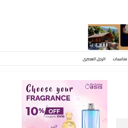
مناسبات
الرجل العصرى