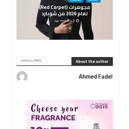
مجوهرات (Red Carpet)
لعام 2026 من شوبارد
3 months منذ
About the author
VIEW ALL POSTS
Ahmed Fadel