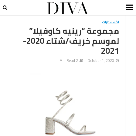
اكسسوارات
مجموعة “رينيه كاوفيلا”
لموسم خريف/شتاء 2020-
2021
2 Min Read
October 1, 2020