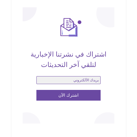
اشتراك في نشرتنا الإخبارية
لتلقي آخر التحديثات