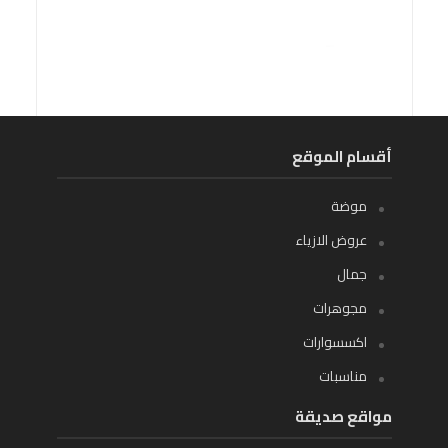
أقسام الموقع
موضة
عروض الازياء
جمال
مجوهرات
اكسسوارات
مناسبات
مواقع صديقة