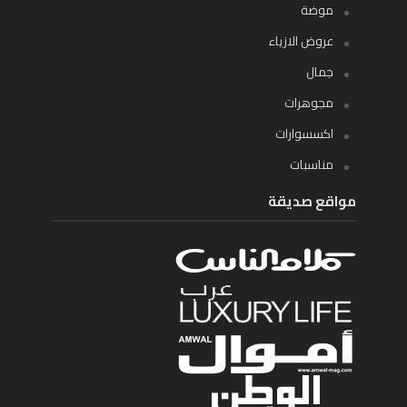
موضة
عروض الازياء
جمال
مجوهرات
اكسسوارات
مناسبات
مواقع صديقة