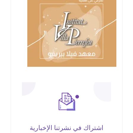
اشتراك في نشرتنا الإخبارية