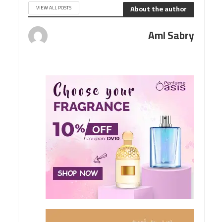
About the author
VIEW ALL POSTS
Aml Sabry