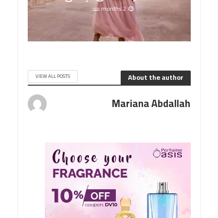
2 months منذ
About the author
VIEW ALL POSTS
Mariana Abdallah