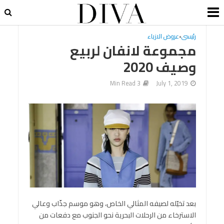
رئيسى
•
عروض الازياء
مجموعة لانفان لربيع
وصيف 2020
3 Min Read
July 1, 2019
بعد تخيّله لصيفه المثالي الخاص، وهو موسم جذّاب وعالي
الاسترخاء من الرحلات البحرية نحو الجنوب مع دفعات من