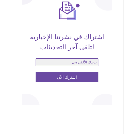
اشتراك في نشرتنا الإخبارية
لتلقي آخر التحديثات