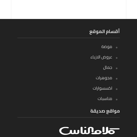
أقسام الموقع
موضة
عروض الازياء
جمال
مجوهرات
اكسسوارات
مناسبات
مواقع صديقة