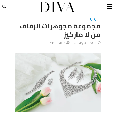
مجوهرات
مجموعة مجوهرات الزفاف
من لا ماركيز
2 Min Read
January 31, 2018