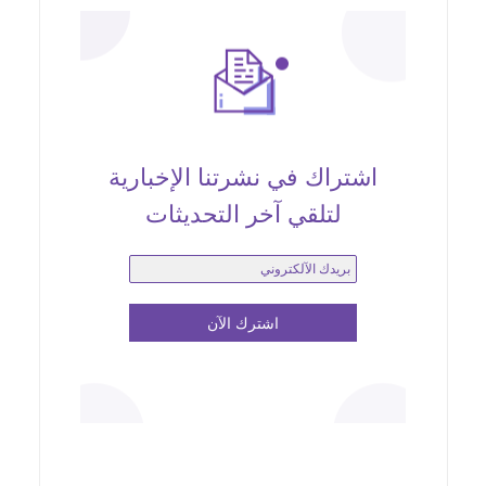
اشتراك في نشرتنا الإخبارية
لتلقي آخر التحديثات