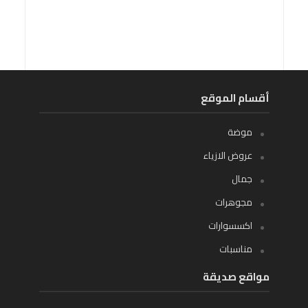
أقسام الموقع
موضة
عروض الازياء
جمال
مجوهرات
اكسسوارات
مناسبات
مواقع صديقة