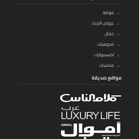
موضة
عروض الازياء
جمال
مجوهرات
اكسسوارات
مناسبات
مواقع صديقة