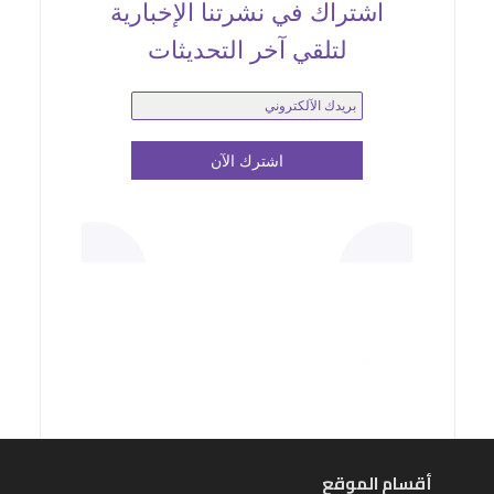
اشتراك في نشرتنا الإخبارية
لتلقي آخر التحديثات
أقسام الموقع