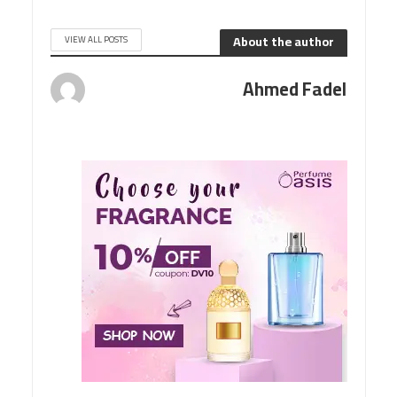
About the author
VIEW ALL POSTS
Ahmed Fadel