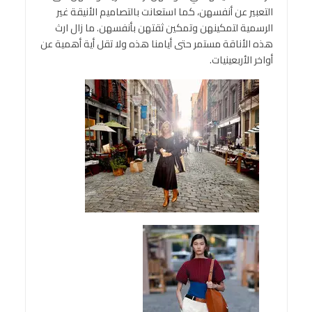
التعبير عن أنفسهن، كما استعانت بالتصاميم الأنيقة غير
الرسمية لتمكينهن وتمكين ثقتهن بأنفسهن. ما زال ارث
هذه الأناقة مستمر حتى أيامنا هذه ولا تقل أية أهمية عن
أواخر الأربعينيات.