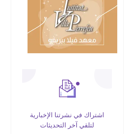
اشتراك في نشرتنا الإخبارية
لتلقي آخر التحديثات