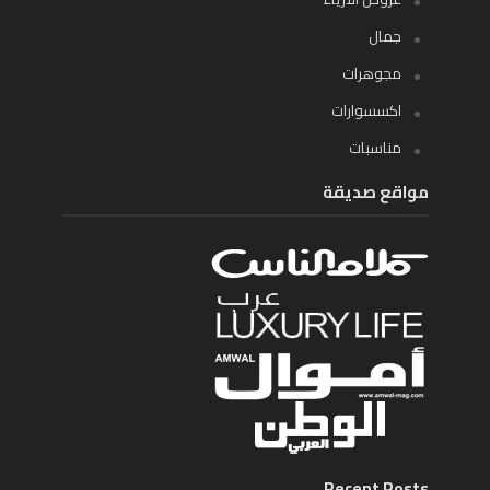
جمال
مجوهرات
اكسسوارات
مناسبات
مواقع صديقة
Recent Posts