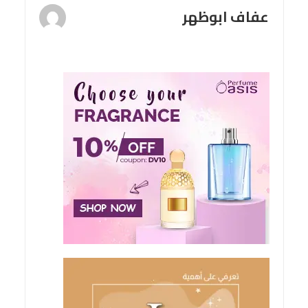
عفاف ابوظهر