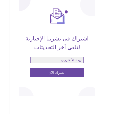
اشتراك في نشرتنا الإخبارية
لتلقي آخر التحديثات