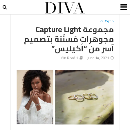
مجوهرات
مجموعة Capture Light
مجوهرات مُسنّنة بتصميم
آسر من “أكيليس”
1 Min Read
June 14, 2021