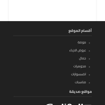
أقسام الموقع
موضة
عروض الازياء
جمال
مجوهرات
اكسسوارات
مناسبات
مواقع صديقة