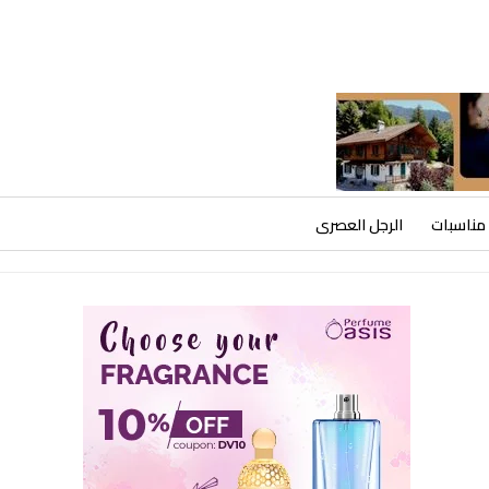
مناسبات
الرجل العصرى