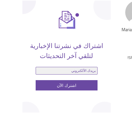
Maria
اشتراك في نشرتنا الإخبارية
لتلقي آخر التحديثات
Sh