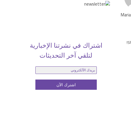
Maria
Sh
اشتراك في نشرتنا الإخبارية
لتلقي آخر التحديثات