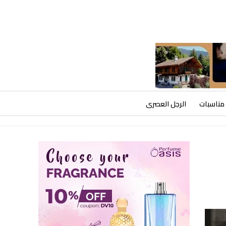
مناسبات
الرجل العصرى