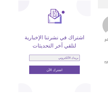
اشتراك في نشرتنا الإخبارية
لم
لتلقي آخر التحديثات
Sh