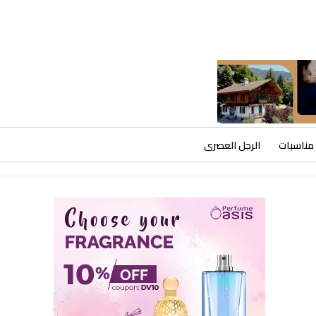
مناسبات
الرجل العصرى