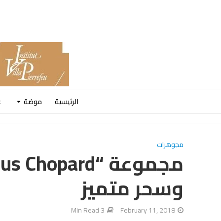
الرئيسية
موضة
ع
مجوهرات
وسحر متميز
3 Min Read
February 11, 2018