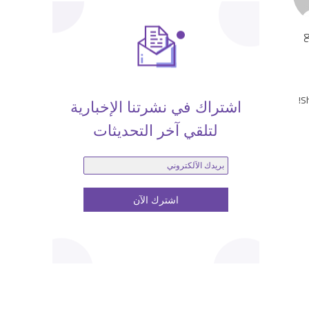
ع
Sh
اشتراك في نشرتنا الإخبارية
لتلقي آخر التحديثات