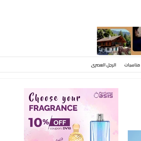
مناسبات
الرجل العصرى