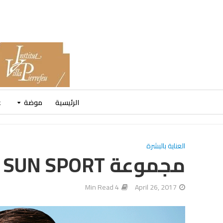
الرئيسية
موضة
ع
العناية بالبشرة
مجموعة SUN SPORT الحماية في الحركة
4 Min Read
April 26, 2017