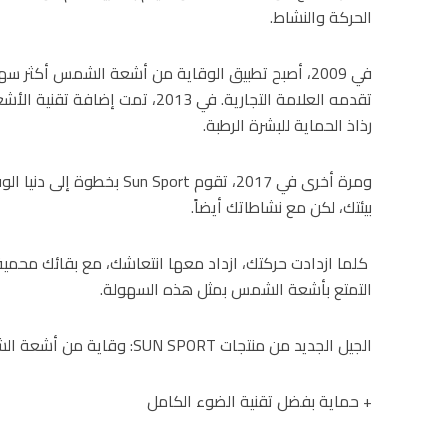
الحركة والنشاط.
تقدمه العلامة التجارية. في 2013، تمت
رذاذ الحماية للبشرة الرطبة.
ومرة أخرى في 2017، تقوم ort
بيئتك، لكن مع نشاطاتك أيضاً.
التمتع بأشعة الشمس بمثل هذه السهولة.
الجيل الجديد من منتجات SUN SPORT: وقاية من أشعة الشمس توفر المزيد
+ حماية بفضل تقنية الضوء الكامل