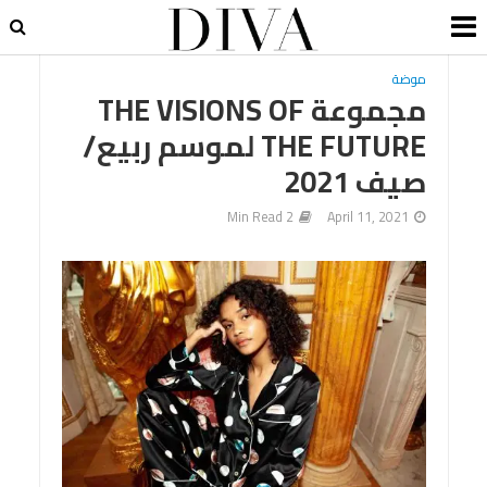
موضة
مجموعة THE VISIONS OF
THE FUTURE لموسم ربيع/
صيف 2021
2 Min Read
April 11, 2021