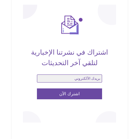
اشتراك في نشرتنا الإخبارية
لتلقي آخر التحديثات