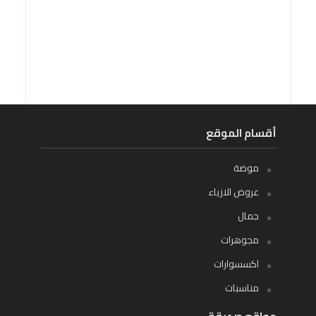
أقسام الموقع
موضة
عروض الازياء
جمال
مجوهرات
اكسسوارات
مناسبات