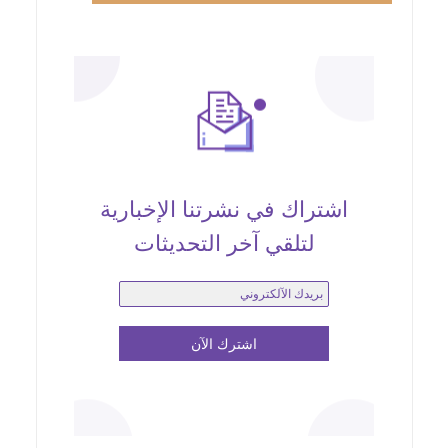
اشتراك في نشرتنا الإخبارية
لتلقي آخر التحديثات