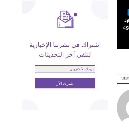
وبارد
وء
اشتراك في نشرتنا الإخبارية
لتلقي آخر التحديثات
VIEW