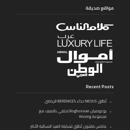
مواقع صديقة
Recent Posts
تُطلق NEOUS حذاء BERENICES الرياضي
بوغوصيان Boghossian تحتفي بالصيف مع
مجموعة Kissing
ماكس فاشون تُطلق تشكيلة العيد النسائية الأكثر