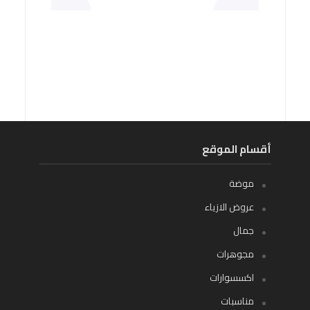
أقسام الموقع
موضة
عروض الازياء
جمال
مجوهرات
اكسسوارات
مناسبات