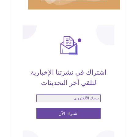
اشتراك في نشرتنا الإخبارية
لتلقي آخر التحديثات