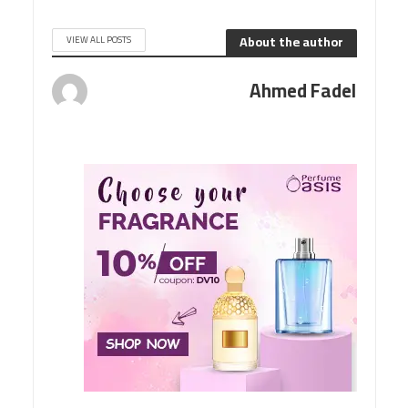
About the author
VIEW ALL POSTS
Ahmed Fadel