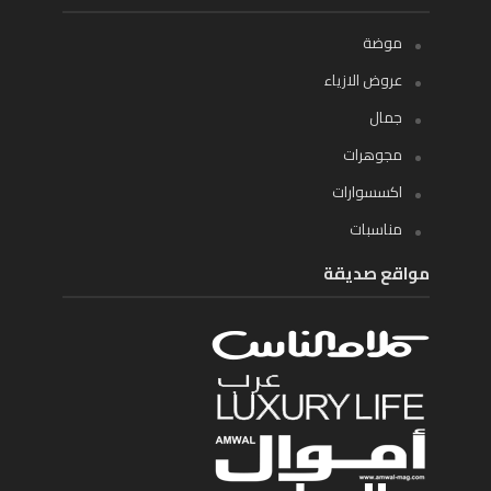
موضة
عروض الازياء
جمال
مجوهرات
اكسسوارات
مناسبات
مواقع صديقة