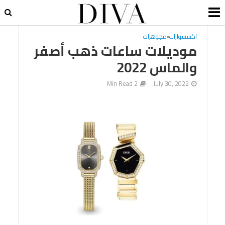
اكسسوارات
•
مجوهرات
موديلات ساعات ذهب أصفر
والماس 2022
2 Min Read
July 30, 2022