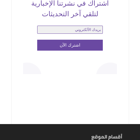
اشتراك في نشرتنا الإخبارية
لتلقي آخر التحديثات
أقسام الموقع