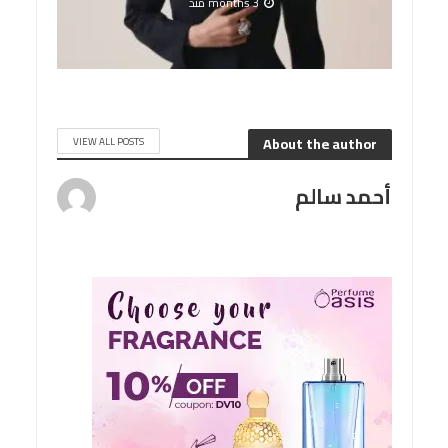
3 months منذ
About the author
VIEW ALL POSTS
أحمد سالم