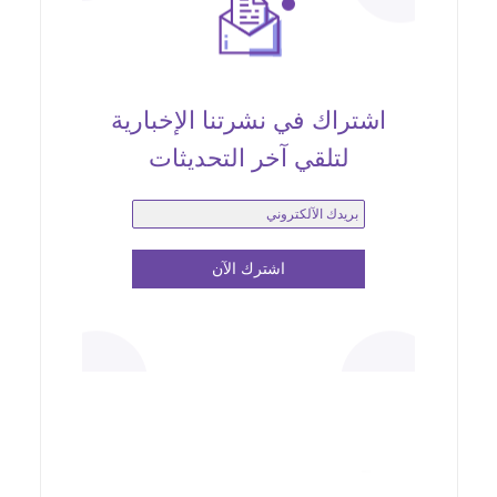
اشتراك في نشرتنا الإخبارية
لتلقي آخر التحديثات