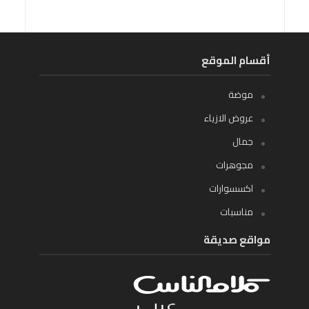
أقسام الموقع
موضة
عروض الازياء
جمال
مجوهرات
اكسسوارات
مناسبات
مواقع صديقة