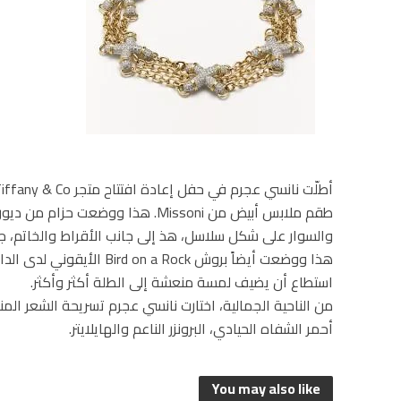
هذا ووضعت أيضاً بروش n a Rock
استطاع أن يضيف لمسة منعشة إلى الطلة أكثر وأكثر.
من الناحية الجمالية، اختارت نانسي عجرم تسريحة الشعر ال
أحمر الشفاه الحيادي، البرونزر الناعم والهايلايتر.
You may also like