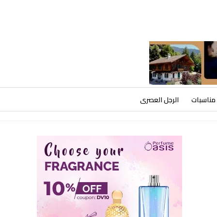
مناسبات
الرجل العصرى