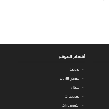
أقسام الموقع
موضة
عروض الازياء
جمال
مجوهرات
اكسسوارات