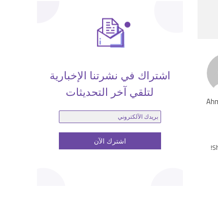
اشتراك في نشرتنا الإخبارية
لتلقي آخر التحديثات
Ahm
Sh