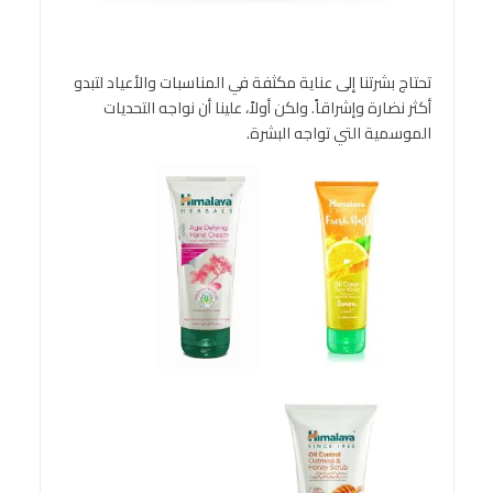
تحتاج بشرتنا إلى عناية مكثفة في المناسبات والأعياد لتبدو
أكثر نضارة وإشراقاً. ولكن أولاً، علينا أن نواجه التحديات
الموسمية التي تواجه البشرة.