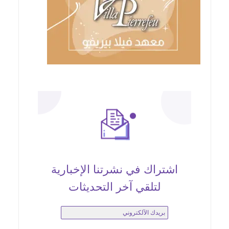
اشتراك في نشرتنا الإخبارية
لتلقي آخر التحديثات