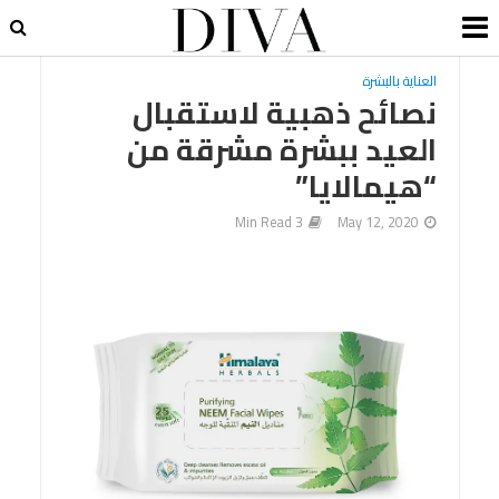
العناية بالبشرة
نصائح ذهبية لاستقبال
العيد ببشرة مشرقة من
“هيمالايا”
3 Min Read
May 12, 2020