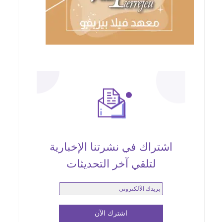
اشتراك في نشرتنا الإخبارية
لتلقي آخر التحديثات