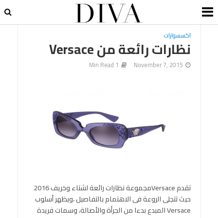
اكسسوارات
نظارات رائعة من Versace
1 Min Read
November 7, 2015
تقدم Versaceمجموعة نظارات رائعة لشتاء وخريف 2016
حيث تتجلى الروعة فى الاهتمام بالتفاصيل ،ويظهر أسلوب
Versace المبدع بدءا من الجرأة والأصالة، وسمات فريدة