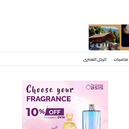
مناسبات
الرجل العصرى