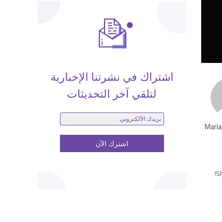
اشتراك في نشرتنا الإخبارية
لتلقي آخر التحديثات
Maria
Sh