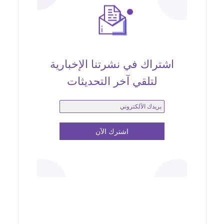
اشتراك في نشرتنا الإخبارية
لتلقي آخر التحديثات