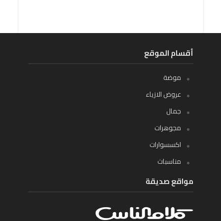
أقسام الموقع
موضة
عروض الازياء
جمال
مجوهرات
اكسسوارات
مناسبات
مواقع صديقة