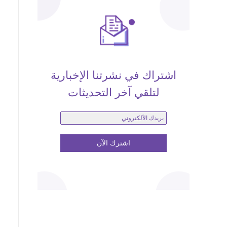
اشتراك في نشرتنا الإخبارية
لتلقي آخر التحديثات