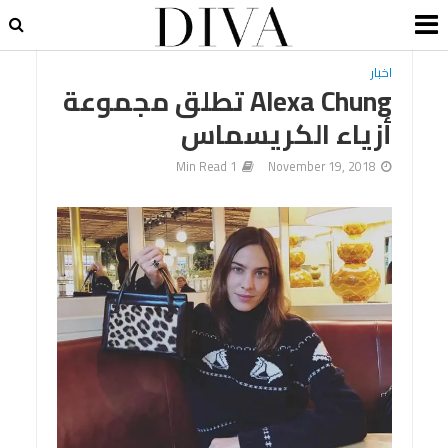
اخبار
Alexa Chung تطلق مجموعة
أزياء الكريسماس
1 Min Read
November 19, 2018