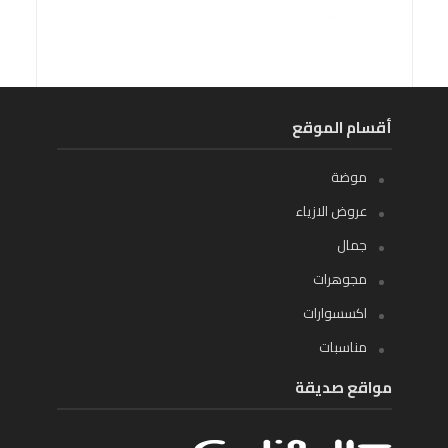
أقسام الموقع
موضة
عروض الازياء
جمال
مجوهرات
اكسسوارات
مناسبات
مواقع صديقة