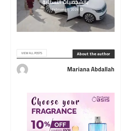
بالشخصيات النسائية
February 7, 2024
About the author
VIEW ALL POSTS
Mariana Abdallah