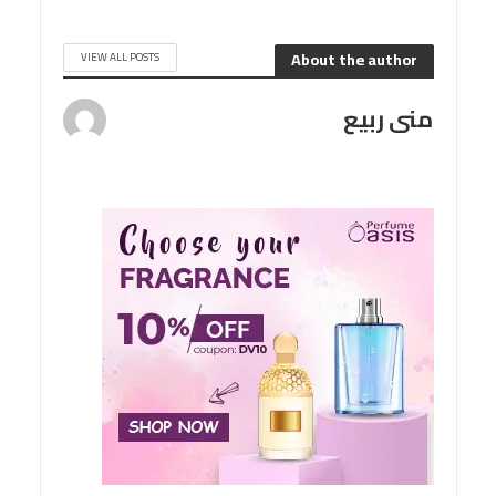
About the author
VIEW ALL POSTS
منى ربيع