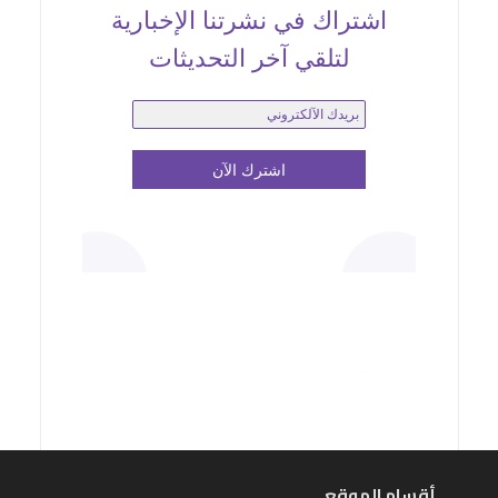
اشتراك في نشرتنا الإخبارية
لتلقي آخر التحديثات
أقسام الموقع