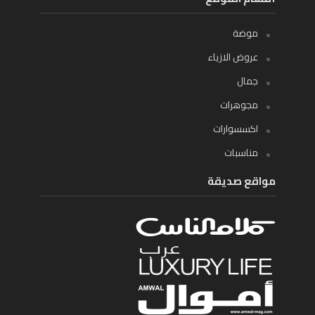
موضة
عروض الازياء
جمال
مجوهرات
اكسسوارات
مناسبات
مواقع صديقة