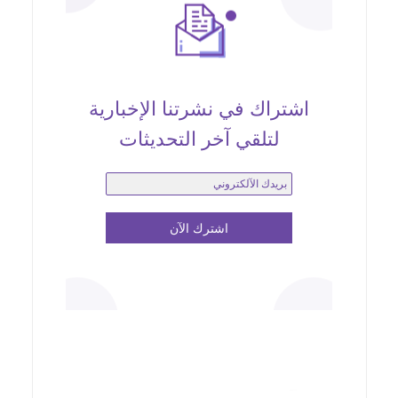
اشتراك في نشرتنا الإخبارية
لتلقي آخر التحديثات