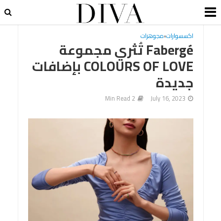
اكسسوارات
•
مجوهرات
Fabergé تُثري مجموعة
COLOURS OF LOVE بإضافات
جديدة
2 Min Read
July 16, 2023