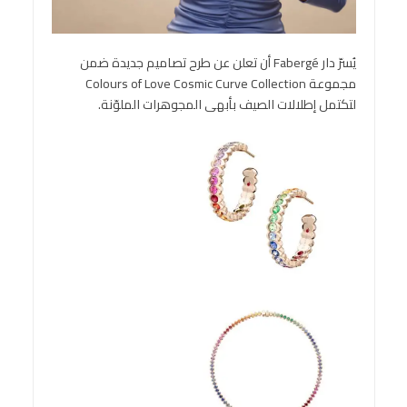
يُسرّ دار Fabergé أن تعلن عن طرح تصاميم جديدة ضمن
مجموعة Colours of Love Cosmic Curve Collection
لتكتمل إطلالات الصيف بأبهى المجوهرات الملوّنة.