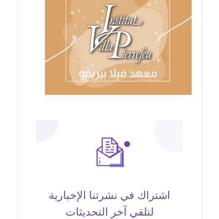
اشتراك في نشرتنا الإخبارية
لتلقي آخر التحديثات