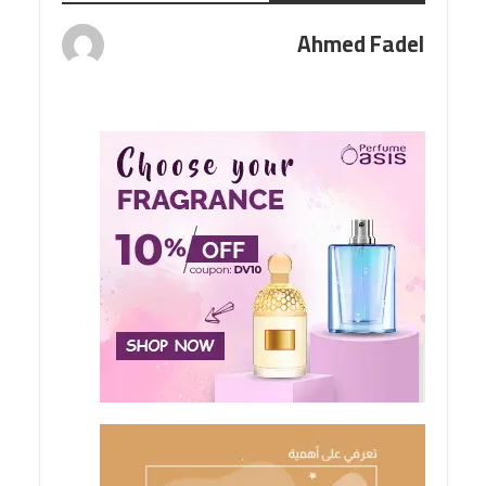
Ahmed Fadel