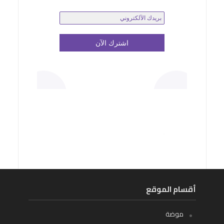
أقسام الموقع
موضة