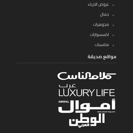
عروض الازياء
جمال
مجوهرات
اكسسوارات
مناسبات
مواقع صديقة