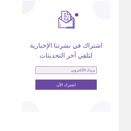
اشتراك في نشرتنا الإخبارية
لتلقي آخر التحديثات