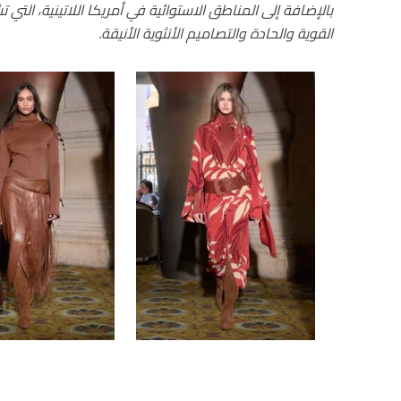
بالإضافة إلى المناطق الاستوائية في أمريكا اللاتينية، التي 
القوية والحادة والتصاميم الأنثوية الأنيقة.