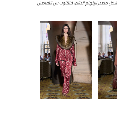
تشكل مصدر الإلهام الدائم، فتتناوب بين التفاصيل