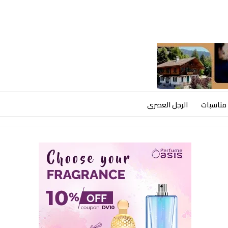
مناسبات
الرجل العصرى