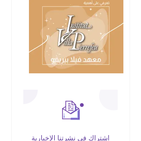
اشتراك في نشرتنا الإخبارية