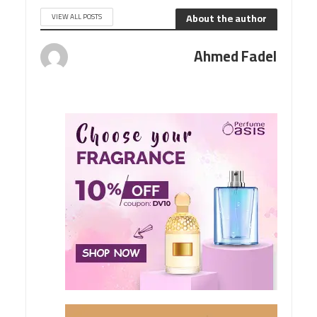
About the author
VIEW ALL POSTS
Ahmed Fadel