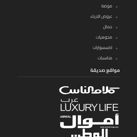
موضة
عروض الازياء
جمال
مجوهرات
اكسسوارات
مناسبات
مواقع صديقة