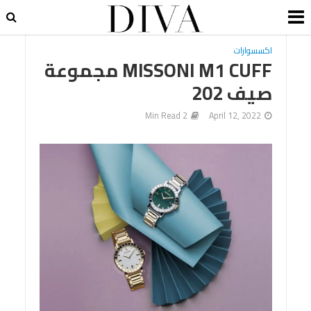
اكسسوارات
MISSONI M1 CUFF مجموعة
صيف 202
2 Min Read
April 12, 2022