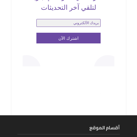
لتلقي آخر التحديثات
أقسام الموقع