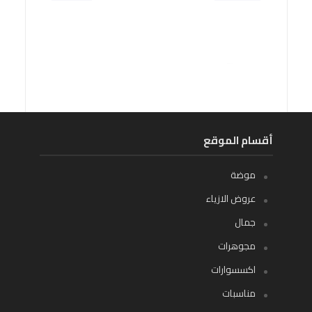
أقسام الموقع
موضة
عروض الازياء
جمال
مجوهرات
اكسسوارات
مناسبات