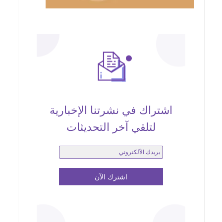
اشتراك في نشرتنا الإخبارية
لتلقي آخر التحديثات