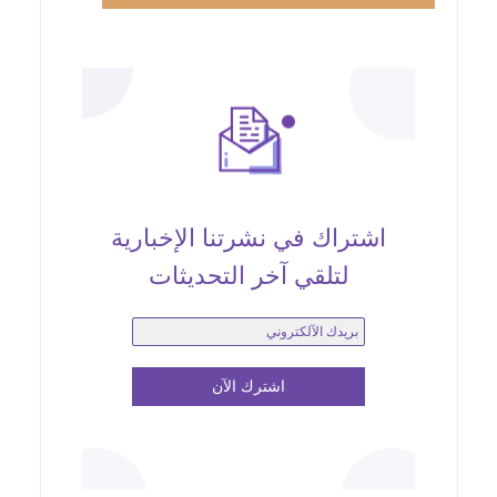
اشتراك في نشرتنا الإخبارية
لتلقي آخر التحديثات