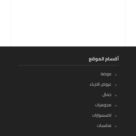
أقسام الموقع
موضة
عروض الازياء
جمال
مجوهرات
اكسسوارات
مناسبات