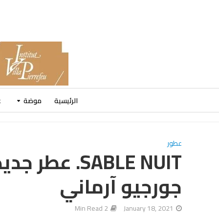
الرئيسية
موضة
ع
عطور
SABLE NUIT. 
جورجيو آرماني
2 Min Read
January 18, 2021