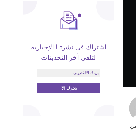
اشتراك في نشرتنا الإخبارية
لتلقي آخر التحديثات
سي