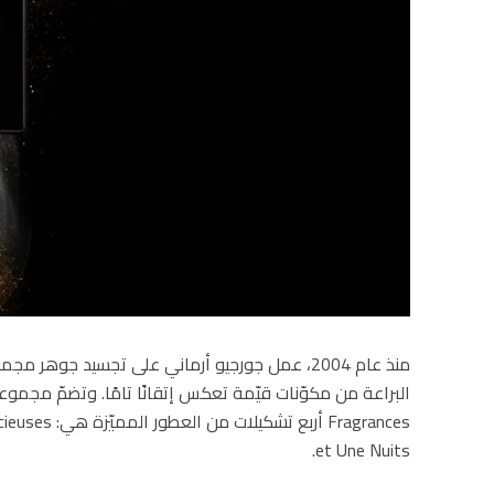
منذ عام 2004، عمل جورجيو أرماني على تجسيد جوهر 
et Une Nuits.