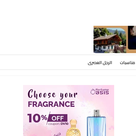
مناسبات
الرجل العصرى