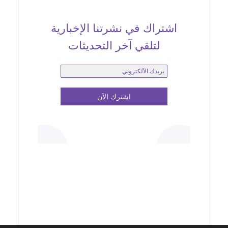
اشتراك في نشرتنا الإخبارية
لتلقي آخر التحديثات