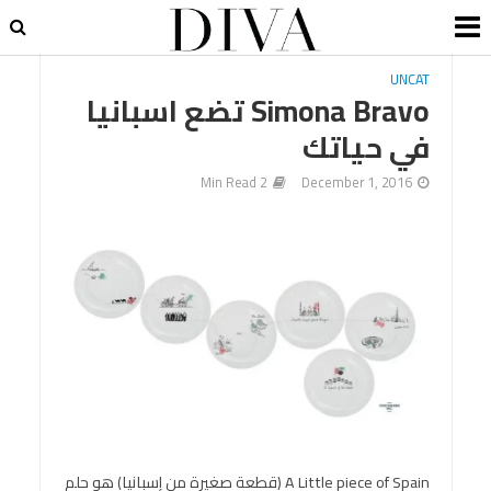
UNCAT
Simona Bravo تضع اسبانيا
في حياتك
2 Min Read
December 1, 2016
A Little piece of Spain (قطعة صغيرة من إسبانيا) هو حلم