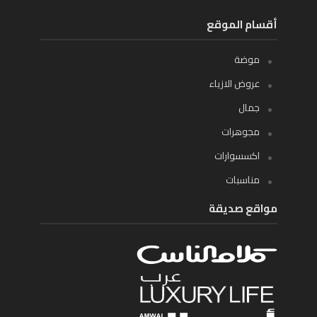
أقسام الموقع
موضة
عروض الازياء
جمال
مجوهرات
اكسسوارات
مناسبات
مواقع صديقة