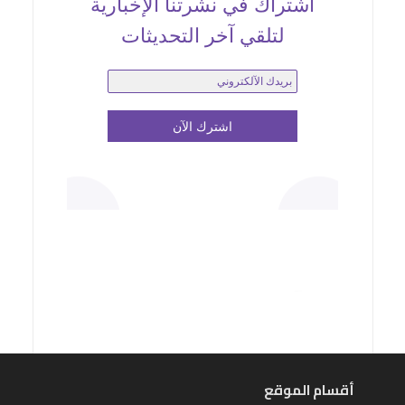
اشتراك في نشرتنا الإخبارية
لتلقي آخر التحديثات
أقسام الموقع