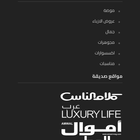
موضة
عروض الازياء
جمال
مجوهرات
اكسسوارات
مناسبات
مواقع صديقة