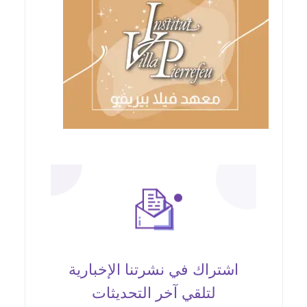
اشتراك في نشرتنا الإخبارية
لتلقي آخر التحديثات