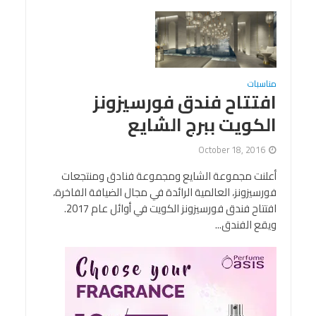
مناسبات
افتتاح فندق فورسيزونز
الكويت ببرج الشايع
October 18, 2016
أعلنت مجموعة الشايع ومجموعة فنادق ومنتجعات
فورسيزونز، العالمية الرائدة في مجال الضيافة الفاخرة،
افتتاح فندق فورسيزونز الكويت في أوائل عام 2017.
ويقع الفندق...