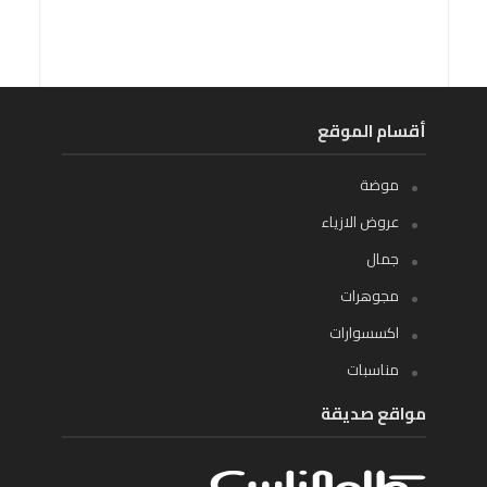
أقسام الموقع
موضة
عروض الازياء
جمال
مجوهرات
اكسسوارات
مناسبات
مواقع صديقة