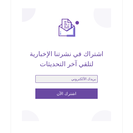
اشتراك في نشرتنا الإخبارية
لتلقي آخر التحديثات