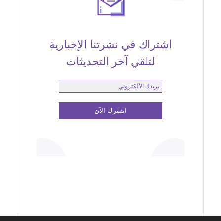
اشتراك في نشرتنا الإخبارية
لتلقي آخر التحديثات