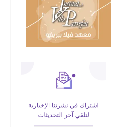
اشتراك في نشرتنا الإخبارية
لتلقي آخر التحديثات