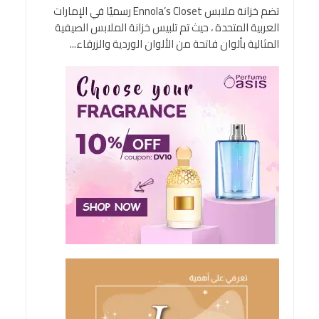
تضم خزانة ملابس Ennola’s Closet رسميًا في الإمارات
العربية المتحدة ، حيث تم تلبيس خزانة الملابس الصيفية
المثالية بألوان فاتحة من الألوان الوردية والزرقاء...