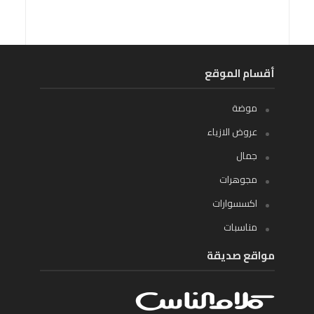
أقسام الموقع
موضة
عروض الازياء
جمال
مجوهرات
اكسسوارات
مناسبات
مواقع صديقة