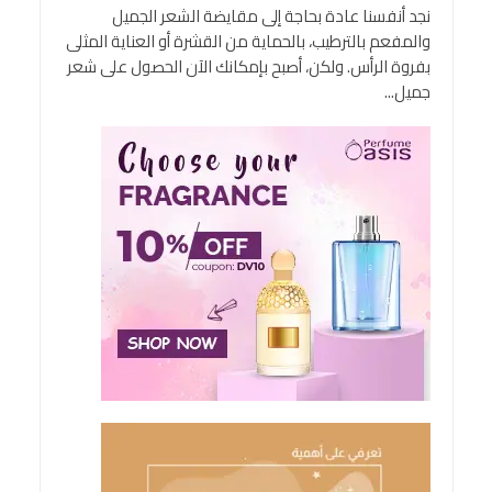
نجد أنفسنا عادة بحاجة إلى مقايضة الشعر الجميل
والمفعم بالترطيب، بالحماية من القشرة أو العناية المثلى
بفروة الرأس. ولكن، أصبح بإمكانك الآن الحصول على شعر
جميل...