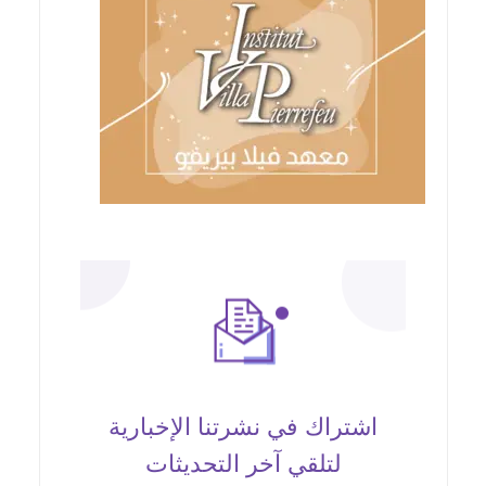
اشتراك في نشرتنا الإخبارية
لتلقي آخر التحديثات