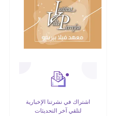
اشتراك في نشرتنا الإخبارية
لتلقي آخر التحديثات