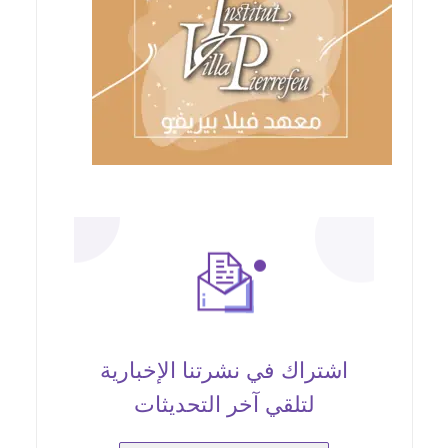
اشتراك في نشرتنا الإخبارية
لتلقي آخر التحديثات