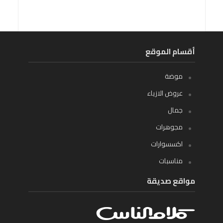
أقسام الموقع
موضة
عروض الازياء
جمال
مجوهرات
اكسسوارات
مناسبات
مواقع صديقة